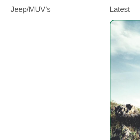
Jeep/MUV’s
Latest