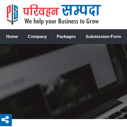
Home
Company
Packages
Submission-Form