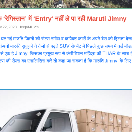
‘रेगिस्तान’ में ‘Entry’ नहीं ले पा रही Maruti Jimny
v 22, 2023
Jeep/MUV’s
 घट गई मारुति जिम्नी की सेल्स स्मॉल व कांपैक्ट कारों के अपने बेस को हिलता दे
ंपनी मारुति सुजुकी ने तेजी से बढ़ते SUV सेगमेंट में पिछले कुछ समय में कई मॉ
 में से एक है Jimny जिसका प्रमुख रूप से कंपीटिशन महिंद्रा की THAR के साथ ह
डल्स की सेल्स का एनालिसिस करें तो कहा जा सकता है कि मारुति Jimny के लिए म