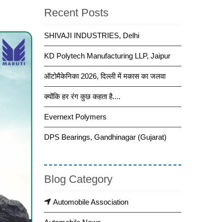
Recent Posts
SHIVAJI INDUSTRIES, Delhi
KD Polytech Manufacturing LLP, Jaipur
ऑटोमैकेनिका 2026, दिल्ली में मकास का जलवा
क्योंकि हर रंग कुछ कहता है....
Evernext Polymers
DPS Bearings, Gandhinagar (Gujarat)
Blog Category
Automobile Association