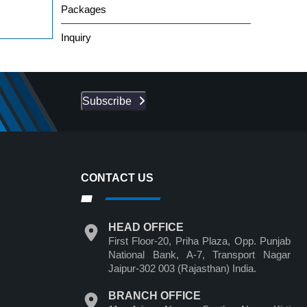
Packages
Inquiry
Subscribe
CONTACT US
HEAD OFFICE
First Floor-20, Priha Plaza, Opp. Punjab
National Bank, A-7, Transport Nagar
Jaipur-302 003 (Rajasthan) India.
BRANCH OFFICE