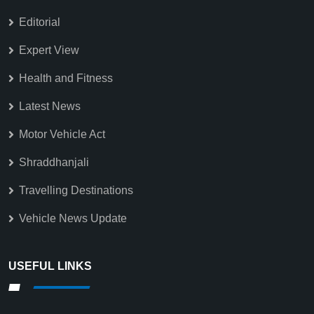
Editorial
Expert View
Health and Fitness
Latest News
Motor Vehicle Act
Shraddhanjali
Travelling Destinations
Vehicle News Update
USEFUL LINKS