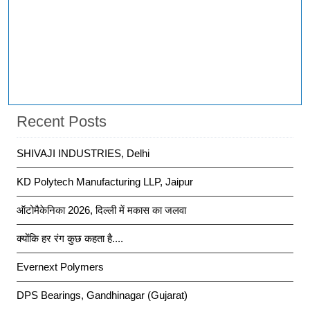
Recent Posts
SHIVAJI INDUSTRIES, Delhi
KD Polytech Manufacturing LLP, Jaipur
ऑटोमैकेनिका 2026, दिल्ली में मकास का जलवा
क्योंकि हर रंग कुछ कहता है....
Evernext Polymers
DPS Bearings, Gandhinagar (Gujarat)