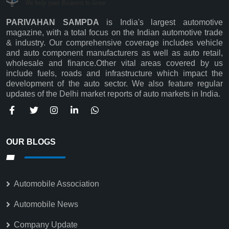
PARIVAHAN SAMPDA
is India's largest automotive
magazine, with a total focus on the Indian automotive trade
& industry. Our comprehensive coverage includes vehicle
and auto component manufacturers as well as auto retail,
wholesale and finance.Other vital areas covered by us
Subscribe
include fuels, roads and infrastructure which impact the
development of the auto sector. We also feature regular
updates of the Delhi market reports of auto markets in India.
OUR BLOGS
Automobile Association
Automobile News
Company Update