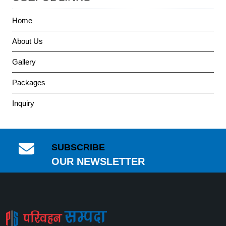
Home
About Us
Gallery
Packages
Inquiry
SUBSCRIBE
OUR NEWSLETTER