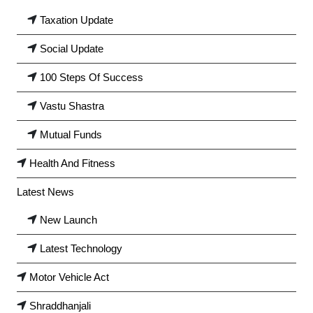
Taxation Update
Social Update
100 Steps Of Success
Vastu Shastra
Mutual Funds
Health And Fitness
Latest News
New Launch
Latest Technology
Motor Vehicle Act
Shraddhanjali