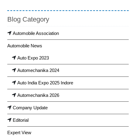
Blog Category
Automobile Association
Automobile News
Auto Expo 2023
Automechanika 2024
Auto India Expo 2025 Indore
Automechanika 2026
Company Update
Editorial
Expert View