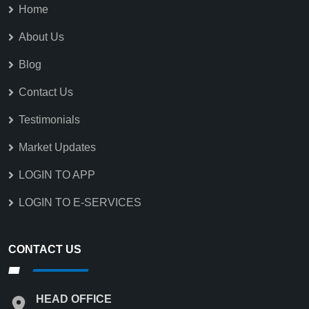
Home
About Us
Blog
Contact Us
Testimonials
Market Updates
LOGIN TO APP
LOGIN TO E-SERVICES
CONTACT US
HEAD OFFICE