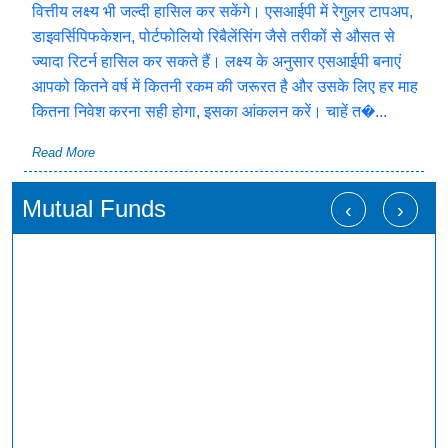
वित्तीय लक्ष्य भी जल्दी हासिल कर सकेंगे। एसआईपी में रेगुलर टापअप,
डाइवर्सिपिफकेशन, पोर्टफोलियो रिबैलेंसिंग जैसे तरीकों से औसत से
ज्यादा रिटर्न हासिल कर सकते हैं। लक्ष्य के अनुसार एसआईपी बनाएं
आपको कितने वर्ष में कितनी रकम की जरूरत है और उसके लिए हर माह
कितना निवेश करना सही होगा, इसका आंकलन करें। चाहें त�...
Read More
Mutual Funds
‹
›