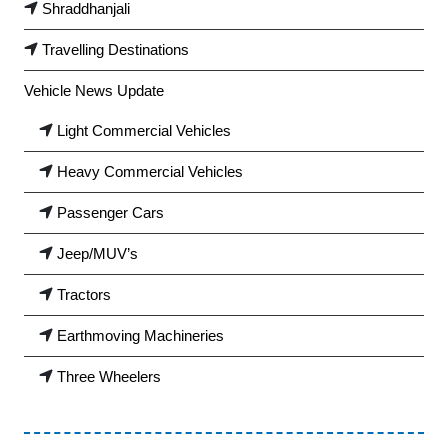
Shraddhanjali
Travelling Destinations
Vehicle News Update
Light Commercial Vehicles
Heavy Commercial Vehicles
Passenger Cars
Jeep/MUV’s
Tractors
Earthmoving Machineries
Three Wheelers