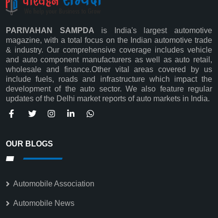
PARIVAHAN SAMPDA
is India's largest automotive
magazine, with a total focus on the Indian automotive trade
& industry. Our comprehensive coverage includes vehicle
and auto component manufacturers as well as auto retail,
wholesale and finance.Other vital areas covered by us
Subscribe
include fuels, roads and infrastructure which impact the
development of the auto sector. We also feature regular
updates of the Delhi market reports of auto markets in India.
OUR BLOGS
Automobile Association
Automobile News