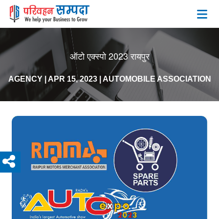
ऑटो एक्स्पो 2023 रायपुर
AGENCY
|
APR 15, 2023
|
AUTOMOBILE ASSOCIATION