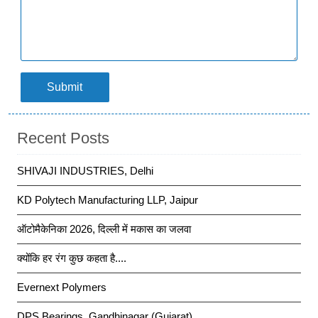
Submit
Recent Posts
SHIVAJI INDUSTRIES, Delhi
KD Polytech Manufacturing LLP, Jaipur
ऑटोमैकेनिका 2026, दिल्ली में मकास का जलवा
क्योंकि हर रंग कुछ कहता है....
Evernext Polymers
DPS Bearings, Gandhinagar (Gujarat)