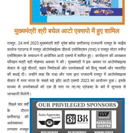
मुख्यमंत्री श्री बघेल आटो एक्सपो में हुए शामिल
रायपुर, 24 मार्च 2023 मुख्यमंत्री श्री भूपेश बघेल छत्तीसगढ़ राजधानी रायपुर के साईंस
कालेज ग्राउण्ड में रायपुर ऑटोमोबाईल्स डीलर्स एसोसिएशन (राडा) व रायपुर मोटर मर्चेन्ट
एसोसिएशन के तत्वाधान में आयोजित आटो एक्स्पो में शामिल हुए। कार्यक्रम की अध्यक्षता
परिवहन मंत्री श्री मोहम्मद अकबर ने की। मुख्यमंत्री ने इस अवसर पर आटोमोबाइल्स
सेक्टर से जुड़े डीलरों, वाहन निर्माताओं और उपभोक्ताओं को हिन्दू नववर्ष और नवरात्रि
की बधाई दी। उन्होंने कहा कि राडा और रामा द्वारा राजधानी रायपुर में आटोमोबाइल्स
सेक्टर में मध्य भारत के सबसे बड़े इवेंट आटो एक्स्पो 2023 का आयोजन हुआ। इसके
माध्यम से उपभोक्ताओं को एक ही स्तर पर नए-नए प्रोडक्ट के बारे में सुगमता से
जानकारी मिलेगी।
पिछले चार वर्षों
के दौरान
छत्तीसगढ़ की
अर्थव्यवस्था
लगातार मजबूत