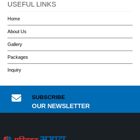
USEFUL LINKS
Home
About Us
Gallery
Packages
Inquiry
SUBSCRIBE
OUR NEWSLETTER