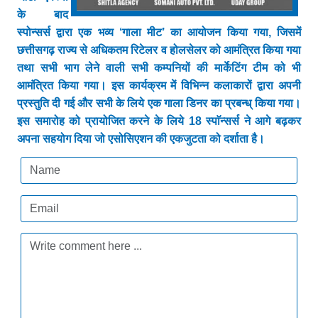
के बाद
स्पोन्सर्स द्वारा एक भव्य ‘गाला मीट’ का आयोजन किया गया, जिसमें
छत्तीसगढ़ राज्य से अधिकतम रिटेलर व होलसेलर को आमंत्रित किया गया
तथा सभी भाग लेने वाली सभी कम्पनियों की मार्केटिंग टीम को भी
आमंत्रित किया गया। इस कार्यक्रम में विभिन्न कलाकारों द्वारा अपनी
प्रस्तुति दी गई और सभी के लिये एक गाला डिनर का प्रबन्ध् किया गया।
इस समारोह को प्रायोजित करने के लिये 18
स्पाॅन्सर्स ने आगे बढ़कर
अपना सहयोग दिया जो एसोसिएशन की एकजुटता को दर्शाता है।