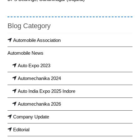
Blog Category
Automobile Association
Automobile News
Auto Expo 2023
Automechanika 2024
Auto India Expo 2025 Indore
Automechanika 2026
Company Update
Editorial