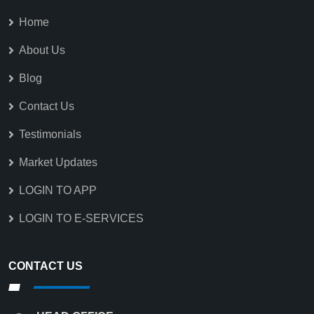
Home
About Us
Blog
Contact Us
Testimonials
Market Updates
LOGIN TO APP
LOGIN TO E-SERVICES
CONTACT US