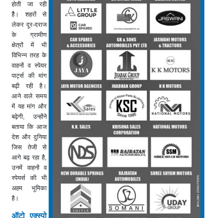
होती जा रही
हैै। शहरों से
लेकर दूर-दराज
के ग्रामीण
क्षेत्रों में भी
विभिन्न तरह के
वाहनों व स्पेयर
पार्ट्स की मांग
बढ़ी रही है।
आने वाले समय
में यह मांग और
बढ़ेगी, उन्होंने
बताया कि आज
देश और दुनिया
जिस तेजी से
आगे बढ़ रहा है,
उनमें वाहनों व
स्पेयर्स की भी
अहम भूमिका
है।
ऑटो एक्स्पो