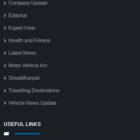
Company Update
Editorial
Expert View
Health and Fitness
Latest News
Motor Vehicle Act
Shraddhanjali
Travelling Destinations
Vehicle News Update
USEFUL LINKS