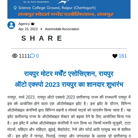
Agency
Apr 15, 2023
Automobile Association
S
H
A
R
E
1111
0
161
रायपुर मोटर मर्चेंट एसोसिएशन, रायपुर
ऑटो एक्स्पो 2023 रायपुर का शानदार शुभारंभ
रायपुर, मार्च 2023, रायपुर ऑटो एक्सपो 2023 छत्तीसगढ़ राज्य की राजधानी रायपुर में
इस वर्ष आयोजित होने वाला एक ऑटोमोबाइल इवेंट है। इस इवेंट के दौरान, विभिन्न
ऑटोमोबाइल कंपनियों द्वारा विभिन्न वाहनों व स्पेयर्स पार्ट्स को प्रदर्शन किया जाता हैं। यह
इवेंट छत्तीसगढ़ राज्य के ऑटोमोबाइल सेक्टर को बढ़ावा देने के लिए आयोजित किया गया
है। इस इवेंट में अनेक ऑटोमोबाइल कंपनियों ने भाग लिया था जिनमें मारुति सुजुकी, टाटा
मोटर्स, महिंद्रा और महिंद्रा, ह्युंदई, शेव्रोलेट, रेनो और फोर्ड आदि प्रमुख रूप से शामिल
थीं। इस इवेंट में नागपुर, भिलाई, रायपुर और जगदलपुर के अलावा पूरे छत्तीसगढ़ व