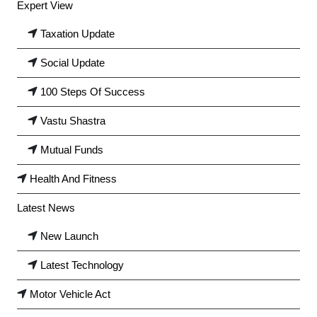
Expert View
Taxation Update
Social Update
100 Steps Of Success
Vastu Shastra
Mutual Funds
Health And Fitness
Latest News
New Launch
Latest Technology
Motor Vehicle Act