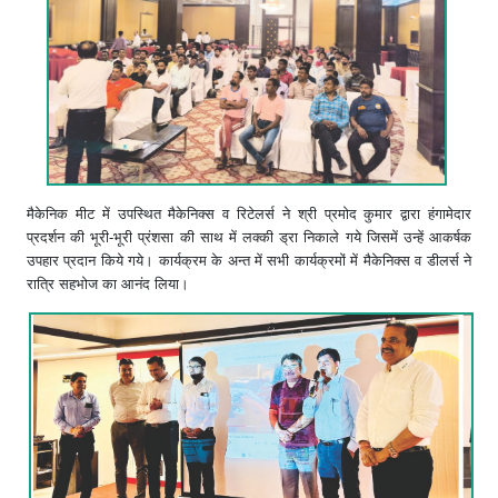
मैकेनिक मीट में उपस्थित मैकेनिक्स व रिटेलर्स ने श्री प्रमोद कुमार द्वारा हंगामेदार
प्रदर्शन की भूरी-भूरी प्रंशसा की साथ में लक्की ड्रा निकाले गये जिसमें उन्हें आकर्षक
उपहार प्रदान किये गये। कार्यक्रम के अन्त में सभी कार्यक्रमों में मैकेनिक्स व डीलर्स ने
रात्रि सहभोज का आनंद लिया।