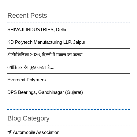
Recent Posts
SHIVAJI INDUSTRIES, Delhi
KD Polytech Manufacturing LLP, Jaipur
ऑटोमैकेनिका 2026, दिल्ली में मकास का जलवा
क्योंकि हर रंग कुछ कहता है....
Evernext Polymers
DPS Bearings, Gandhinagar (Gujarat)
Blog Category
Automobile Association