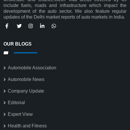
Subscribe
include fuels, roads and infrastructure which impact the
development of the auto sector. We also feature regular
updates of the Delhi market reports of auto markets in India.
OUR BLOGS
Automobile Association
Automobile News
Company Update
Editorial
Expert View
Health and Fitness