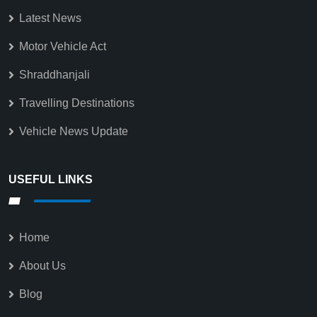
Latest News
Motor Vehicle Act
Shraddhanjali
Travelling Destinations
Vehicle News Update
USEFUL LINKS
Home
About Us
Blog