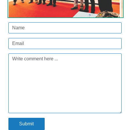
Submit