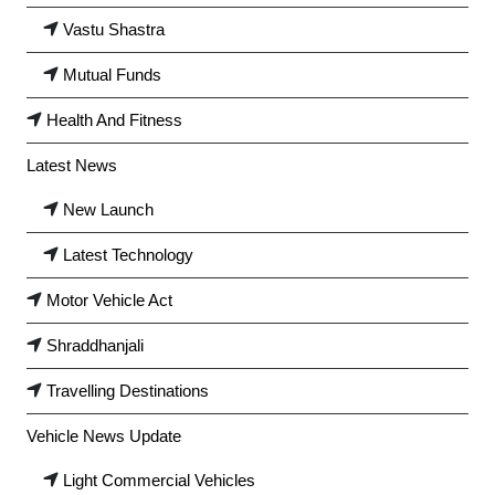
Vastu Shastra
Mutual Funds
Health And Fitness
Latest News
New Launch
Latest Technology
Motor Vehicle Act
Shraddhanjali
Travelling Destinations
Vehicle News Update
Light Commercial Vehicles